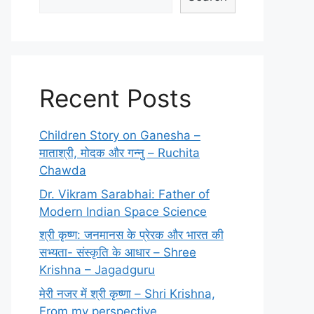
Recent Posts
Children Story on Ganesha –
माताश्री, मोदक और गन्नु – Ruchita
Chawda
Dr. Vikram Sarabhai: Father of
Modern Indian Space Science
श्री कृष्ण: जनमानस के प्रेरक और भारत की
सभ्यता- संस्कृति के आधार – Shree
Krishna – Jagadguru
मेरी नजर में श्री कृष्णा – Shri Krishna,
From my perspective.