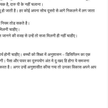
्यक है, दारु पी के नहीं चलाना।
ेकाबु हो जाती है। हर कोई अपना सोच दूसरो से आगे निकलने में लग जाता
 हम नियम तोड सकते है।
ट मिलनी चाहीए।
 न जानने की वजह से उन्हें तो सजा मिलनी ही नहीं चाहीए।
ार्य होनी चाहीए। बच्चों को शिक्षा में अनुशासन – डिसिप्लिन का एक
ोगी। पैसा और पावर का दुरुपयोग अंत मे दुःखद हि होगा ये समजना
ी जरूरत है। अगर उन्हें अनुशासीत कीया गया तो उनका विकास अपने आप