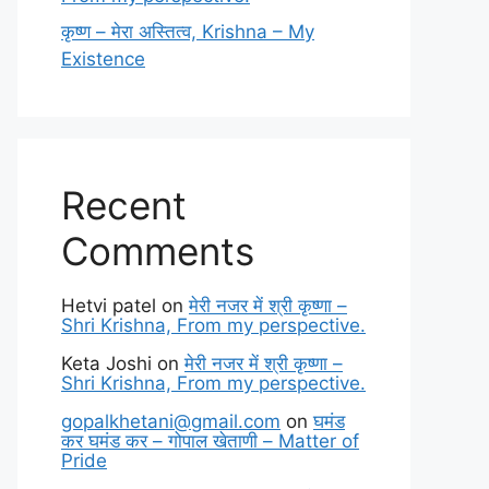
कृष्ण – मेरा अस्तित्व, Krishna – My
Existence
Recent
Comments
Hetvi patel
on
मेरी नजर में श्री कृष्णा –
Shri Krishna, From my perspective.
Keta Joshi
on
मेरी नजर में श्री कृष्णा –
Shri Krishna, From my perspective.
gopalkhetani@gmail.com
on
घमंड
कर घमंड कर – गोपाल खेताणी – Matter of
Pride