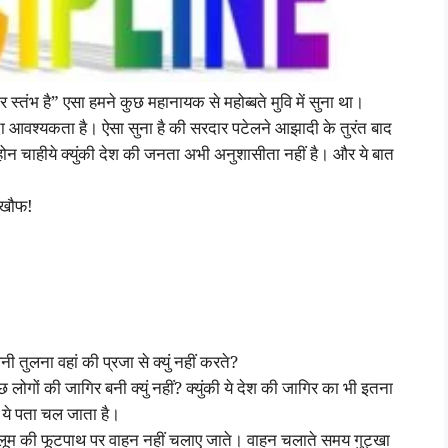
स्तंभ है” एसा हमने कुछ महानायक से महोब्बते मुवि में सुना था।
दा आवश्यकता है। ऐसा सुना है की सरदार पटेलने आझादी के तुरंत बाद
न चाहीये क्युंकी देश की जनता अभी अनुशासीता नहीं है। और ये बात
ा खौफ!
तुलना वहां की प्रजा से क्युं नहीं करते?
लोगों की जागिर बनी क्युं नहीं? क्युंकी ये देश की जागिर का भी इतना
ा ये पता चल जाता है।
मालूम की फूटपाथ पर वाहन नहीं चलाए जाते। वाहन चलाते समय गुट्खा