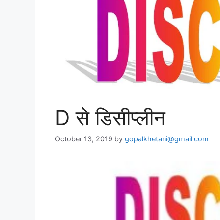
D से डिसीप्लीन
October 13, 2019
by
gopalkhetani@gmail.com