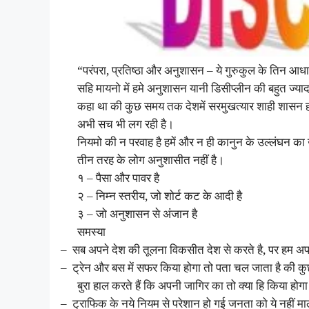
“परंपरा, प्रतिष्ठा और अनुशासन – ये गुरुकुल के तिन आधार 
सहि मायनो में हमे अनुशासन यानी डिसीप्लीन की बहुत ज्या
कहा था की कुछ समय तक देशमें सरमुखत्यार शाही शासन हो
अभी सच भी लग रही है।
नियमो की न परवाह है हमें और न ही कानुन के उल्लंघन क
तीन तरह के लोग अनुशासीत नहीं है।
१ – पैसा और पावर है
२ – निम्न स्तरीय, जो शोर्ट कट के आदी है
३ – जो अनुशासन से अंजान है
समस्या
–
सब अपने देश की तूलना विकसीत देश से करते है, पर हम अपनी 
–
ट्रेन और बस में सफर किया होगा तो पता चल जाता है की कुछ 
बुरा हाल करते हैं कि अपनी जागिर का तो क्या हि किया होग
–
ट्राफिक के नये नियम से परेशान हो गई जनता को ये नहीं 