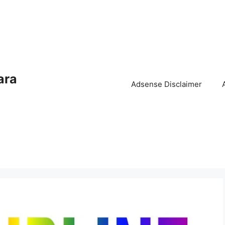
ara
Adsense Disclaimer