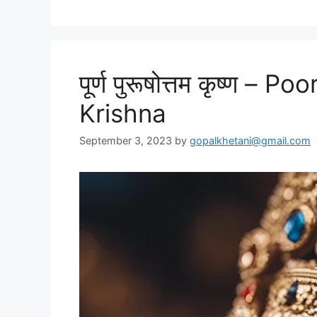
पूर्ण पुरूषोत्तम कृष्ण 
Krishna
September 3, 2023
by
gopalkhetani@gmail.com