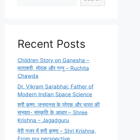
Recent Posts
Children Story on Ganesha –
माताश्री, मोदक और गन्नु – Ruchita
Chawda
Dr. Vikram Sarabhai: Father of
Modern Indian Space Science
श्री कृष्ण: जनमानस के प्रेरक और भारत की
सभ्यता- संस्कृति के आधार – Shree
Krishna – Jagadguru
मेरी नजर में श्री कृष्णा – Shri Krishna,
From my perspective.