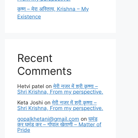
कृष्ण – मेरा अस्तित्व, Krishna – My
Existence
Recent
Comments
Hetvi patel
on
मेरी नजर में श्री कृष्णा –
Shri Krishna, From my perspective.
Keta Joshi
on
मेरी नजर में श्री कृष्णा –
Shri Krishna, From my perspective.
gopalkhetani@gmail.com
on
घमंड
कर घमंड कर – गोपाल खेताणी – Matter of
Pride