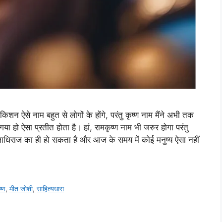
 किशन ऐसे नाम बहुत से लोगों के होंगे, परंतु कृष्ण नाम मैंने अभी तक
या हो ऐसा प्रतीत होता है। हां, रामकृष्ण नाम भी जरुर होगा परंतु
 राजाधिराज का ही हो सकता है और आज के समय में कोई मनुष्य ऐसा नहीं
ष्ण
,
मीत जोशी
,
साहित्यधारा