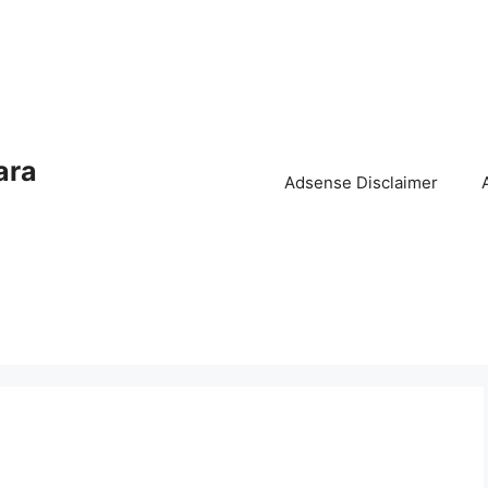
ara
Adsense Disclaimer