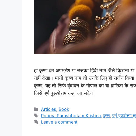
हां कृष्ण का अपभ्रंश या उसका हिंदी नाम जैसे क्रिष्ना या
नहीं देखा। मानो कृष्ण नाम तो उनके लिए ही सर्जन किया ग
कृष्ण, यह तो सिर्फ वृंदावन के गोपाल का या द्वारिका के
जिसे पूर्ण पुरूषोत्तम कहा जा सके।
Categories
Articles
,
Book
Tags
Poorna Purushhotam Krishna
,
कृष्ण
,
पूर्ण पुरूषोत्तम कृ
Leave a comment