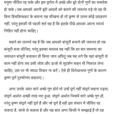
मनुष्य जीवित रह सके और इस पूर्णता में अच्छे और बूरे दोनों गुणों का समावेश
हो सके।जब आपको अपनी बूरी आदतों को बताने की जरूरत पड़े तो वह भी
बिना हिचकिचाहट के बताना यह सीखना हो तो कृष्ण से उत्तम कोई उदाहरण
नहीं, परंतु इसकी भी पहली शर्त यह है कि इसके पीछे आपका अपना स्वार्थ
निहित नहीं होना चाहिए।
कहने का तात्पर्य यह है कि जब आपको बांसुरी बजाने की जरूरत हो तब
बांसुरी बजा लीजिए; परंतु इसका मतलब यह नहीं कि हर बार समस्या का
समाधान बांसुरी बजाकर ही किया जाय अपितु जब यह लगे कि यहां बांसुरी से
काम नहीं होगा तब उसी जोश और ऊर्जा से सुदर्शन चक्र भी निकाल लेना
चाहिए, उस पर भी ज्यादा विचार ना करें। ऐसे ही विरोधाभास गुणों के कारण
कृष्ण पूर्ण पुरुषोत्तम कहलाए।
अगर उनके अंदर सारे अच्छे गुण होते तो उन्हें पूर्ण नहीं संपूर्ण कहना पड़ता,
संपूर्ण अर्थात अच्छी तरह भरा हुआ, संपूर्ण अर्थात जिसमें सारे अच्छे गुण हों,
परंतु कृष्ण संपूर्ण नहीं पूर्ण हैं और जो पूर्ण हैं वही इस संसार में जीवित रह
सकता है, सांसे ले सकता है और यह बात अगर किसी ने समझाई हैं तो वह