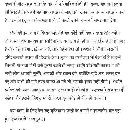
कृष्ण हैं और यह बात उनके नाम से परिभाषित होती है। कृष्ण, यह नाम इतना
विचित्र है कि पहले यह नाम समझ आ जाए तभी उनका व्यक्तित्व समझ सकते
हैं। इसलिए कृष्ण को समझना हो तो पहले उनके नाम को समझना पड़ेगा।
जैसे की इस नाम में कितने अक्षर हैं यह कोई नहीं कह सकता और कहेगा
तो सबका अपना- अपना नजरिया अलग-अलग ही होगा । कोई कहेगा दो अक्षर
है तो कोई कहेगा ढाई अक्षर है, तो कोई कहेगा तीन अक्षर है, जैसी जिसकी
दृष्टि उसको उतना ही दिखाई देगा। कृष्ण का व्यक्तित्व भी ऐसा ही है जिसमें
जितनी योग्यता होगी उसे कृष्ण उतने ही समझ आएंगे और यही कारण है की
सभी लोग आपकी सुनेंगे, आपकी ओर ध्यान देंगे, क्योंकि यदि आप सरल बन
गए और सभी को पूरी तरह समझ आ गये तो आपकी क़दर नहीं होगी। अर्थात
व्यक्ति को अपना आत्मसम्मान बनाए रखना हो तो थोड़ा अप्रत्याशित बनना ही
पड़ेगा और इसके लिए कृष्ण से अच्छा गुरु कोई हो ही नहीं सकता।
बस कृष्ण के लिए मेरा यह दृष्टिकोण उन्हीं के चरणों में कृष्णार्पण कर रहा
हूं। कृष्णं वन्दे जगद्गुरुम्।