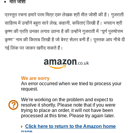
मीत जोशी
प्रस्तुत रचना हमारे परम मित्र एवम्‍ लेखक श्री मीत जोशी की है। गुजराती
साहित्य में उन्होंने बहुत सारे लेख, कहानी, कविताएं लिखी हैं। भगवान श्री
कृष्ण की प्रति उनका लगाव उतना है की उन्होंने गुजराती में “पूर्ण पुरुषोत्तम
कृष्ण” नाम की किताब लिखी है जो बेस्ट सेलर बनी हैं। पुस्तक आप नीचे दी
गई लिंक पर जाकर खरीद सकते हैं।