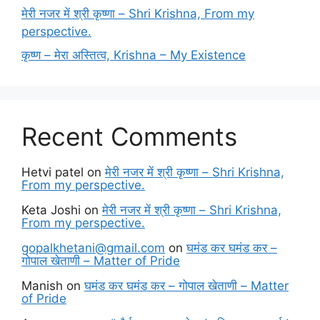
मेरी नजर में श्री कृष्णा – Shri Krishna, From my
perspective.
कृष्ण – मेरा अस्तित्व, Krishna – My Existence
Recent Comments
Hetvi patel
on
मेरी नजर में श्री कृष्णा – Shri Krishna,
From my perspective.
Keta Joshi
on
मेरी नजर में श्री कृष्णा – Shri Krishna,
From my perspective.
gopalkhetani@gmail.com
on
घमंड कर घमंड कर –
गोपाल खेताणी – Matter of Pride
Manish
on
घमंड कर घमंड कर – गोपाल खेताणी – Matter
of Pride