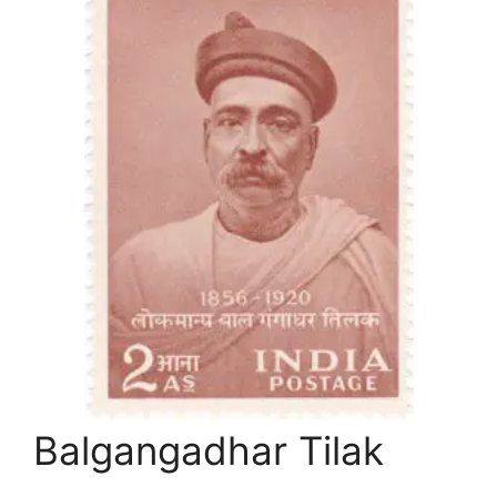
Balgangadhar Tilak