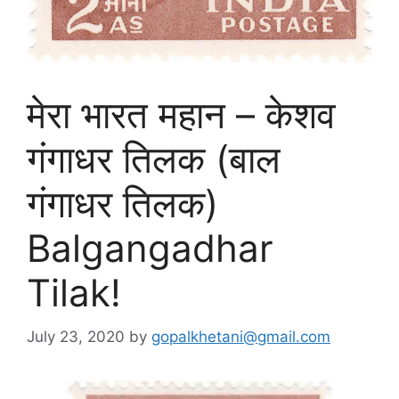
मेरा भारत महान – केशव
गंगाधर तिलक (बाल
गंगाधर तिलक)
Balgangadhar
Tilak!
July 23, 2020
by
gopalkhetani@gmail.com