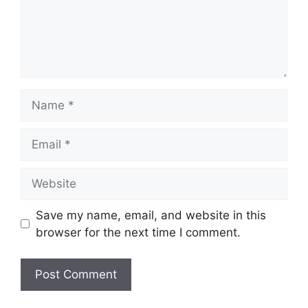
Name
Email
Website
Save my name, email, and website in this
browser for the next time I comment.