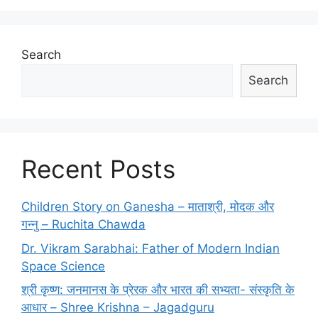
Search
Search
Recent Posts
Children Story on Ganesha – माताश्री, मोदक और
गन्नु – Ruchita Chawda
Dr. Vikram Sarabhai: Father of Modern Indian
Space Science
श्री कृष्ण: जनमानस के प्रेरक और भारत की सभ्यता- संस्कृति के
आधार – Shree Krishna – Jagadguru