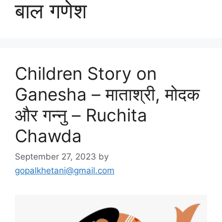
बाल गणेश
Children Story on
Ganesha – माताश्री, मोदक
और गन्नु – Ruchita
Chawda
September 27, 2023
by
gopalkhetani@gmail.com