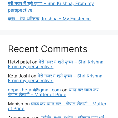
मेरी नजर में श्री कृष्णा – Shri Krishna, From my
perspective.
कृष्ण – मेरा अस्तित्व, Krishna – My Existence
Recent Comments
Hetvi patel
on
मेरी नजर में श्री कृष्णा – Shri Krishna,
From my perspective.
Keta Joshi
on
मेरी नजर में श्री कृष्णा – Shri Krishna,
From my perspective.
gopalkhetani@gmail.com
on
घमंड कर घमंड कर –
गोपाल खेताणी – Matter of Pride
Manish
on
घमंड कर घमंड कर – गोपाल खेताणी – Matter
of Pride
Anonymous
on
“शौर्यम..दक्षम..युध्धेय..! बलिदान परम धर्म !