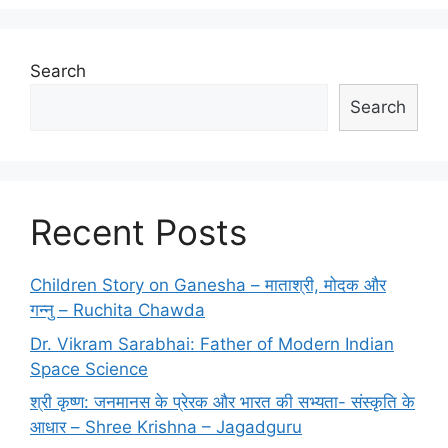
Search
Search
Recent Posts
Children Story on Ganesha – माताश्री, मोदक और
गन्नु – Ruchita Chawda
Dr. Vikram Sarabhai: Father of Modern Indian
Space Science
श्री कृष्ण: जनमानस के प्रेरक और भारत की सभ्यता- संस्कृति के
आधार – Shree Krishna – Jagadguru