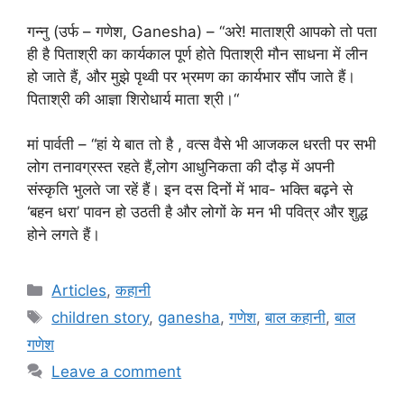
गन्नु (उर्फ – गणेश, Ganesha) – “अरे! माताश्री आपको तो पता
ही है पिताश्री का कार्यकाल पूर्ण होते पिताश्री मौन साधना में लीन
हो जाते हैं, और मुझे पृथ्वी पर भ्रमण का कार्यभार सौंप जाते हैं।
पिताश्री की आज्ञा शिरोधार्य माता श्री।“
मां पार्वती – “हां ये बात तो है , वत्स वैसे भी आजकल धरती पर सभी
लोग तनावग्रस्त रहते हैं,लोग आधुनिकता की दौड़ में अपनी
संस्कृति भुलते जा रहें हैं। इन दस दिनों में भाव- भक्ति बढ़ने से
‘बहन धरा’ पावन हो उठती है और लोगों के मन भी पवित्र और शुद्ध
होने लगते हैं।
Categories
Articles
,
कहानी
Tags
children story
,
ganesha
,
गणेश
,
बाल कहानी
,
बाल
गणेश
Leave a comment