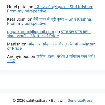
Hetvi patel
on
मेरी नजर में श्री कृष्णा – Shri Krishna,
From my perspective.
Keta Joshi
on
मेरी नजर में श्री कृष्णा – Shri Krishna,
From my perspective.
gopalkhetani@gmail.com
on
घमंड कर घमंड कर –
गोपाल खेताणी – Matter of Pride
Manish
on
घमंड कर घमंड कर – गोपाल खेताणी – Matter
of Pride
Anonymous
on
“शौर्यम..दक्षम..युध्धेय..! बलिदान परम धर्म !
– उरी
© 2026 sahityadhara
• Built with
GeneratePress