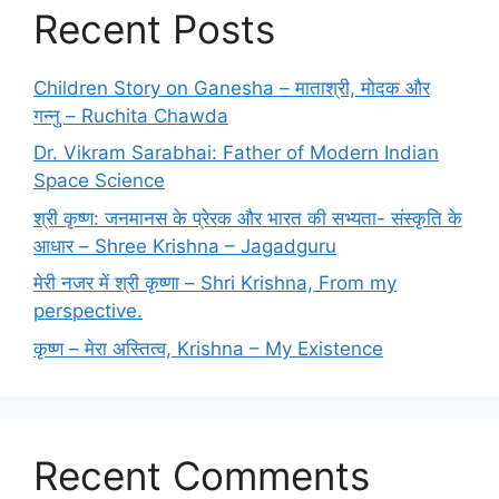
Recent Posts
Children Story on Ganesha – माताश्री, मोदक और
गन्नु – Ruchita Chawda
Dr. Vikram Sarabhai: Father of Modern Indian
Space Science
श्री कृष्ण: जनमानस के प्रेरक और भारत की सभ्यता- संस्कृति के
आधार – Shree Krishna – Jagadguru
मेरी नजर में श्री कृष्णा – Shri Krishna, From my
perspective.
कृष्ण – मेरा अस्तित्व, Krishna – My Existence
Recent Comments