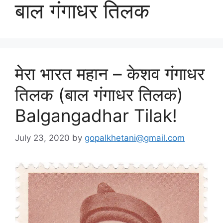
बाल गंगाधर तिलक
मेरा भारत महान – केशव गंगाधर
तिलक (बाल गंगाधर तिलक)
Balgangadhar Tilak!
July 23, 2020
by
gopalkhetani@gmail.com