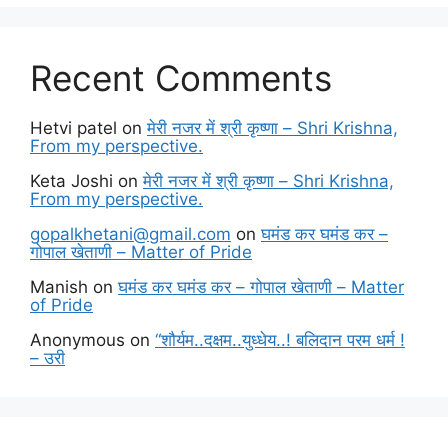
Recent Comments
Hetvi patel
on
मेरी नजर में श्री कृष्णा – Shri Krishna,
From my perspective.
Keta Joshi
on
मेरी नजर में श्री कृष्णा – Shri Krishna,
From my perspective.
gopalkhetani@gmail.com
on
घमंड कर घमंड कर –
गोपाल खेताणी – Matter of Pride
Manish
on
घमंड कर घमंड कर – गोपाल खेताणी – Matter
of Pride
Anonymous
on
“शौर्यम..दक्षम..युध्धेय..! बलिदान परम धर्म !
– उरी