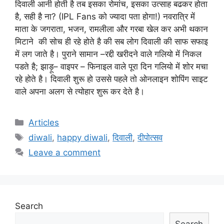
दिवाली आनी होती है तब इसका रोमांच, इसका उत्साह बढकर होता
है, सही है ना? (IPL Fans को ज्यादा पता होगा!) नवरात्रि में
माता के जगराता, भजन, रामलीला और गरबा खेल कर अभी थकान
मिटाने की सोच ही रहे होते है की सब लोग दिवाली की साफ सफाइ
में लग जाते है। पुराने सामान –रद्दी खरीदने वाले गलियो में निकल
पडते है; झाड़ू– वाइपर – फिनाइल वाले पूरा दिन गलियो में शोर मचा
रहे होते है। दिवाली शुरू हो उससे पहले तो ओनलाइन शोपिंग साइट
वाले अपना अलग से त्योहार शुरू कर देते है।
Categories
Articles
Tags
diwali
,
happy diwali
,
दिवाली
,
दीपोत्सव
Leave a comment
Search
Search