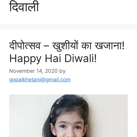
दिवाली
दीपोत्सव – खुशीयों का खजाना!
Happy Hai Diwali!
November 14, 2020
by
gopalkhetani@gmail.com