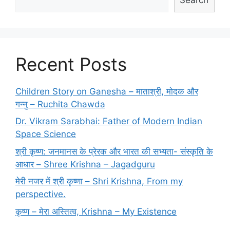
Recent Posts
Children Story on Ganesha – माताश्री, मोदक और
गन्नु – Ruchita Chawda
Dr. Vikram Sarabhai: Father of Modern Indian
Space Science
श्री कृष्ण: जनमानस के प्रेरक और भारत की सभ्यता- संस्कृति के
आधार – Shree Krishna – Jagadguru
मेरी नजर में श्री कृष्णा – Shri Krishna, From my
perspective.
कृष्ण – मेरा अस्तित्व, Krishna – My Existence