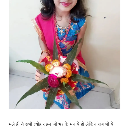
भले ही ये सभी त्योहार हम जी भर के मनाये हो लेकिन जब भी ये