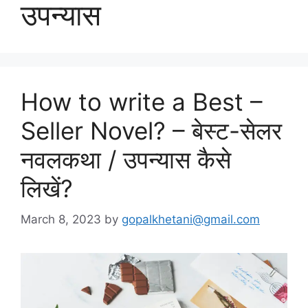
उपन्यास
How to write a Best –
Seller Novel? – बेस्ट-सेलर
नवलकथा / उपन्यास कैसे
लिखें?
March 8, 2023
by
gopalkhetani@gmail.com