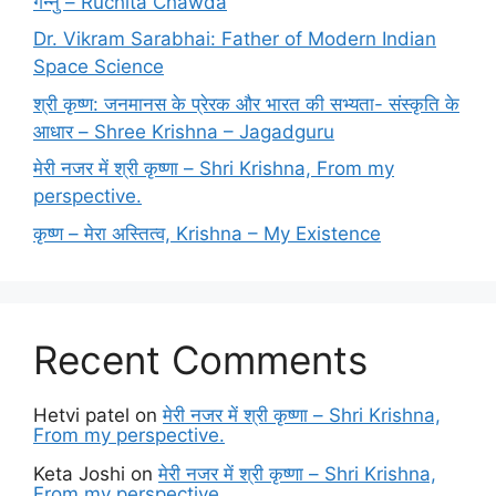
गन्नु – Ruchita Chawda
Dr. Vikram Sarabhai: Father of Modern Indian
Space Science
श्री कृष्ण: जनमानस के प्रेरक और भारत की सभ्यता- संस्कृति के
आधार – Shree Krishna – Jagadguru
मेरी नजर में श्री कृष्णा – Shri Krishna, From my
perspective.
कृष्ण – मेरा अस्तित्व, Krishna – My Existence
Recent Comments
Hetvi patel
on
मेरी नजर में श्री कृष्णा – Shri Krishna,
From my perspective.
Keta Joshi
on
मेरी नजर में श्री कृष्णा – Shri Krishna,
From my perspective.