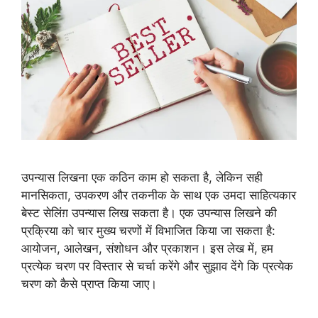
उपन्यास लिखना एक कठिन काम हो सकता है, लेकिन सही
मानसिकता, उपकरण और तकनीक के साथ एक उमदा साहित्यकार
बेस्ट सेलिंग़ उपन्यास लिख सकता है। एक उपन्यास लिखने की
प्रक्रिया को चार मुख्य चरणों में विभाजित किया जा सकता है:
आयोजन, आलेखन, संशोधन और प्रकाशन। इस लेख में, हम
प्रत्येक चरण पर विस्तार से चर्चा करेंगे और सुझाव देंगे कि प्रत्येक
चरण को कैसे प्राप्त किया जाए।