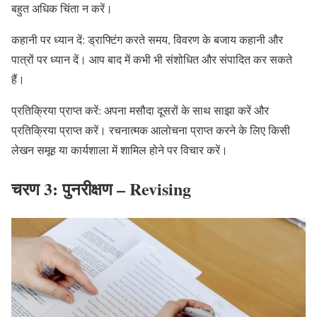
बहुत अधिक चिंता न करें।
कहानी पर ध्यान दें: ड्राफ्टिंग करते समय, विवरण के बजाय कहानी और
पात्रों पर ध्यान दें। आप बाद में कभी भी संशोधित और संपादित कर सकते
हैं।
प्रतिक्रिया प्राप्त करें: अपना मसौदा दूसरों के साथ साझा करें और
प्रतिक्रिया प्राप्त करें। रचनात्मक आलोचना प्राप्त करने के लिए किसी
लेखन समूह या कार्यशाला में शामिल होने पर विचार करें।
चरण 3: पुनरीक्षण
– Revising