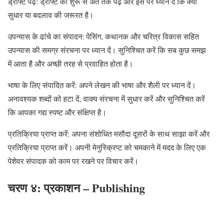
ड्राफ्ट पढ़ें: ड्राफ्ट को शुरू से अंत तक पढ़ें और इस पर ध्यान दें कि क्या
सुधार या बदलाव की जरूरत है।
उपन्यास के ढांचे का संपादन: पेसिंग, कथानक और चरित्र विकास सहित
उपन्यास की समग्र संरचना पर ध्यान दें। सुनिश्चित करें कि सब कुछ समझ
में आता है और अच्छी तरह से प्रवाहित होता है।
भाषा के लिए संपादित करें: अपने लेखन की भाषा और शैली पर ध्यान दें।
अनावश्यक शब्दों को हटा दें, वाक्य संरचना में सुधार करें और सुनिश्चित करें
कि आपका गद्य स्पष्ट और संक्षिप्त है।
प्रतिक्रिया प्राप्त करें: अपना संशोधित मसौदा दूसरों के साथ साझा करें और
प्रतिक्रिया प्राप्त करें। अपनी मेनुस्क्रिप्ट को चमकाने में मदद के लिए एक
पेशेवर संपादक को काम पर रखने पर विचार करें।
चरण ४: प्रकाशन
– Publishing