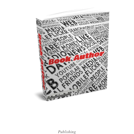
Publishing