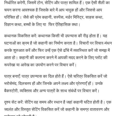
निर्धारित करेगी, जिसमें टोन, सेटिंग और पात्र शामिल हैं। एक ऐसी शैली का
चयन करना आवश्यक है जिसके बारे में आप भावुक हों और जिससे आप
परिचित हों। जैसे की प्रेम कहानी, सस्पेंस, मर्डर मिस्ट्रि, साहस कथा,
विज्ञान कथा, बच्चों के लिए या फिर ऐतिहासिक क्था।
कथानक विकसित करें: कथानक किसी भी उपन्यास की रीढ़ होता है। यह
घटनाओं का क्रम है जो कहानी का निर्माण करता है। विचारों पर विचार-मंथन
करके शुरुआत करें और फिर उन्हें एक ऐसे ढाँचे में व्यवस्थित करें जो समझ में
आता हो। कहानी की कल्पना करने में आपकी मदद करने के लिए प्लॉट की
रूपरेखा या आरेख का उपयोग करने पर विचार करें।
पात्र बनाएँ: पात्र उपन्यास का दिल होते हैं। ऐसे चरित्र विकसित करें जो
भरोसेमंद, दिलचस्प हों और जिनके अपने लक्ष्य और प्रेरणाएँ हों। उनके
बैकस्टोरी, व्यक्तित्व और अन्य पात्रों के साथ संबंधों पर विचार करें।
दृश्य सेट करें: सेटिंग वह समय और स्थान है जहां कहानी घटित होती है। एक
ज्वलंत और विस्तृत सेटिंग विकसित करें जो कहानी के समग्र वातावरण और