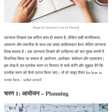
Image by rawpixel.com on Freepik
उपन्यास लिखना एक कठिन काम हो सकता है, लेकिन सही मानसिकता,
उपकरण और तकनीक के साथ एक उमदा साहित्यकार बेस्ट सेलिंग़ उपन्यास
लिख सकता है। एक उपन्यास लिखने की प्रक्रिया को चार मुख्य चरणों में
विभाजित किया जा सकता है: आयोजन, आलेखन, संशोधन और प्रकाशन।
इस लेख में, हम प्रत्येक चरण पर विस्तार से चर्चा करेंगे और सुझाव देंगे कि
प्रत्येक चरण को कैसे प्राप्त किया जाए। तो हो जाइए तैयार for how to
write best – seller novel!
चरण 1: आयोजन
– Planning