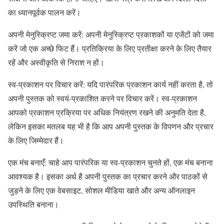
का ध्यानपूर्वक पालन करें।
अपनी मेनुस्क्रिप्ट जमा करें: अपनी मेनुस्क्रिप्ट प्रकाशकों या एजेंटों को जमा
करें जो एक अच्छे फिट हैं। प्रतिक्रिया के लिए प्रतीक्षा करने के लिए तैयार
रहें और अस्वीकृति से निराश न हों।
स्व-प्रकाशन पर विचार करें: यदि पारंपरिक प्रकाशन कार्य नहीं करता है, तो
अपनी पुस्तक को स्वयं-प्रकाशित करने पर विचार करें। स्व-प्रकाशन
आपको प्रकाशन प्रक्रिया पर अधिक नियंत्रण रखने की अनुमति देता है,
लेकिन इसका मतलब यह भी है कि आप अपनी पुस्तक के विपणन और प्रचार
के लिए जिम्मेदार हैं।
एक मंच बनाएँ: चाहे आप पारंपरिक या स्व-प्रकाशन चुनते हों, एक मंच बनाना
आवश्यक है। इसका अर्थ है अपनी पुस्तक का प्रचार करने और पाठकों से
जुड़ने के लिए एक वेबसाइट, सोशल मीडिया खाते और अन्य ऑनलाइन
उपस्थिति बनाना।