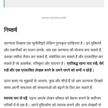
nexus-stories.com/
निष्कर्ष
उपन्यास लिखना एक चुनौतीपूर्ण लेकिन पुरस्कृत प्रक्रिया है। इन युक्तियों
और तकनीकों का पालन करके, आप एक उपन्यास की योजना बना सकते हैं,
उसका मसौदा तैयार कर सकते हैं, संशोधित कर सकते हैं और प्रकाशित कर
प्रतिबद्ध रहना याद रखें
,
धैर्य
सकते हैं जो आकर्षक, परिष्कृत और यादगार है।
रखें और एक प्रकाशित लेखक बनने के अपने सपने को कभी न छोड़ें।
ऊपर बताए गए सुझावों के अलावा, कुछ और चीज़ें हैं जो आप उपन्यास लिखते
समय अपनी सफलता की संभावनाओं को बढ़ाने के लिए कर सकते हैं:
व्यापक रूप से पढ़ें
: पढ़ना आपके लेखन कौशल को बेहतर बनाने के सर्वोत्तम
तरीकों में से एक है। अपने दृष्टिकोण को व्यापक बनाने और अन्य लेखकों से