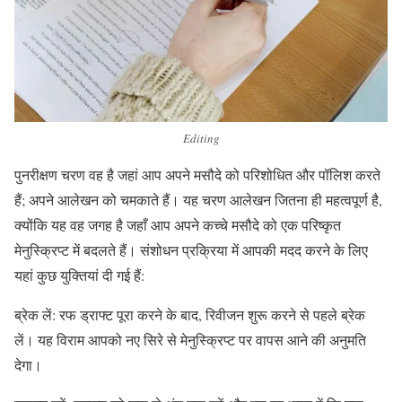
Editing
पुनरीक्षण चरण वह है जहां आप अपने मसौदे को परिशोधित और पॉलिश करते
हैं; अपने आलेखन को चमकाते हैं। यह चरण आलेखन जितना ही महत्वपूर्ण है,
क्योंकि यह वह जगह है जहाँ आप अपने कच्चे मसौदे को एक परिष्कृत
मेनुस्क्रिप्ट में बदलते हैं। संशोधन प्रक्रिया में आपकी मदद करने के लिए
यहां कुछ युक्तियां दी गई हैं:
ब्रेक लें: रफ ड्राफ्ट पूरा करने के बाद, रिवीजन शुरू करने से पहले ब्रेक
लें। यह विराम आपको नए सिरे से मेनुस्क्रिप्ट पर वापस आने की अनुमति
देगा।