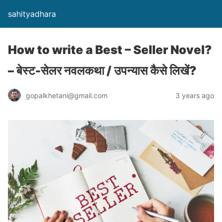
sahityadhara
How to write a Best – Seller Novel?
– बेस्ट-सेलर नवलकथा / उपन्यास कैसे लिखें?
gopalkhetani@gmail.com
3 years ago