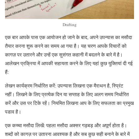
Drafting
एक बार आपके पास एक आयोजन हो जाने के बाद, अपने उपन्यास का मसौदा
तैयार करना शुरू करने का समय आ गया है। यह चरण आपके विचारों को
कागज़ पर उतारने और उन्हें एक सुसंगत कहानी में बदलने के बारे में है।
आलेखन प्रक्रिया में आपकी सहायता करने के लिए यहां कुछ युक्तियां दी गई
हैं:
लेखन कार्यक्रम निर्धारित करें: उपन्यास लिखना एक मैराथन है, स्प्रिंट
नहीं। लिखने के लिए प्रत्येक दिन या सप्ताह के लिए अलग समय निर्धारित
करें और उस पर टिके रहें। नियमित लिखना आप के लिए सफलता का प्रमुख
पडाव है।
एक कच्चा मसौदा लिखें: पहला मसौदा अक्सर गड़बड़ और अपूर्ण होता है।
शब्दों को कागज़ पर उतारना आवश्यक है और सब कुछ सही बनाने के बारे में