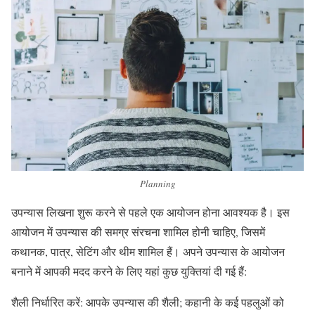
Planning
उपन्यास लिखना शुरू करने से पहले एक आयोजन होना आवश्यक है। इस
आयोजन में उपन्यास की समग्र संरचना शामिल होनी चाहिए, जिसमें
कथानक, पात्र, सेटिंग और थीम शामिल हैं। अपने उपन्यास के आयोजन
बनाने में आपकी मदद करने के लिए यहां कुछ युक्तियां दी गई हैं:
शैली निर्धारित करें: आपके उपन्यास की शैली; कहानी के कई पहलुओं को