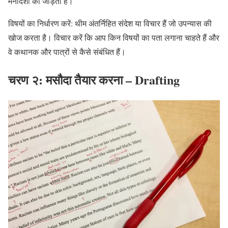
मनोदशा को जोड़ती है।
विषयों का निर्धारण करें: थीम अंतर्निहित संदेश या विचार हैं जो उपन्यास की
खोज करता है। विचार करें कि आप किन विषयों का पता लगाना चाहते हैं और
वे कथानक और पात्रों से कैसे संबंधित हैं।
चरण २: मसौदा तैयार करना
– Drafting