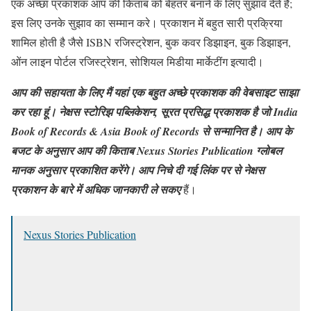
एक अच्छा प्रकाशक आप की किताब को बेहतर बनाने के लिए सुझाव देते हैं;
इस लिए उनके सुझाव का सम्मान करे। प्रकाशन में बहुत सारी प्रक्रिया
शामिल होती है जैसे ISBN रजिस्ट्रेशन, बुक कवर डिझाइन, बुक डिझाइन,
ओंन लाइन पोर्टल रजिस्ट्रेशन, सोशियल मिडीया मार्केटींग इत्यादी।
आप की सहायता के लिए मैं यहां एक बहुत अच्छे प्रकाशक की वेबसाइट साझा
कर रहा हूं। नेक्षस स्टोरिझ पब्लिकेशन, सूरत प्रसिद्ध प्रकाशक है जो India
Book of Records & Asia Book of Records से सन्मानित है। आप के
बजट के अनुसार आप की किताब Nexus Stories Publication ग्लोबल
मानक अनुसार प्रकाशित करेंगे। आप निचे दी गई लिंक पर से नेक्षस
प्रकाशन के बारे में अधिक जानकारी ले सकए
हैं।
Nexus Stories Publication