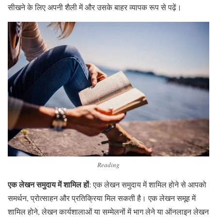
सीखने के लिए अपनी शैली में और उसके बाहर व्यापक रूप से पढ़ें।
Reading
एक लेखन समुदाय में शामिल हों
: एक लेखन समुदाय में शामिल होने से आपको
समर्थन, प्रोत्साहन और प्रतिक्रिया मिल सकती है। एक लेखन समूह में
शामिल होने, लेखन कार्यशालाओं या सम्मेलनों में भाग लेने या ऑनलाइन लेखन