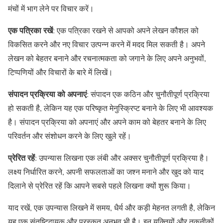
मंचों में भाग लेने पर विचार करें।
एक पत्रिका रखें
: एक पत्रिका रखने से आपको अपने लेखन कौशल को
विकसित करने और नए विचार उत्पन्न करने में मदद मिल सकती है। अपने
लेखन को बेहतर बनाने और रचनात्मकता को जगाने के लिए अपने अनुभवों,
टिप्पणियों और विचारों के बारे में लिखें।
संपादन प्रक्रिया को अपनाएं
: संपादन एक कठिन और चुनौतीपूर्ण प्रक्रिया
हो सकती है, लेकिन यह एक परिष्कृत मेनुस्क्रिप्ट बनाने के लिए भी आवश्यक
है। संपादन प्रक्रिया को अपनाएं और अपने काम को बेहतर बनाने के लिए
परिवर्तन और संशोधन करने के लिए खुले रहें।
प्रेरित रहें
: उपन्यास लिखना एक लंबी और अक्सर चुनौतीपूर्ण प्रक्रिया है।
लक्ष्य निर्धारित करने, अपनी सफलताओं का जश्न मनाने और खुद को याद
दिलाने से प्रेरित रहें कि आपने सबसे पहले लिखना क्यों शुरू किया।
याद रखें, एक उपन्यास लिखने में समय, धैर्य और कड़ी मेहनत लगती है, लेकिन
यह एक संतुष्टिदायक और पुरस्कृत अनुभव भी है। इन युक्तियों और तकनीकों