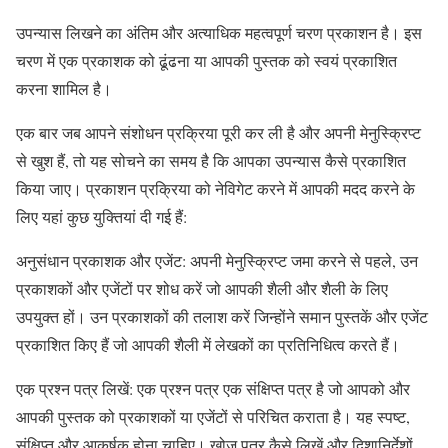
उपन्यास लिखने का अंतिम और अत्याधिक महत्वपूर्ण चरण प्रकाशन है। इस
चरण में एक प्रकाशक को ढूंढना या आपकी पुस्तक को स्वयं प्रकाशित
करना शामिल है।
एक बार जब आपने संशोधन प्रक्रिया पूरी कर ली है और अपनी मेनुस्क्रिप्ट
से खुश हैं, तो यह सोचने का समय है कि आपका उपन्यास कैसे प्रकाशित
किया जाए। प्रकाशन प्रक्रिया को नेविगेट करने में आपकी मदद करने के
लिए यहां कुछ युक्तियां दी गई हैं:
अनुसंधान प्रकाशक और एजेंट: अपनी मेनुस्क्रिप्ट जमा करने से पहले, उन
प्रकाशकों और एजेंटों पर शोध करें जो आपकी शैली और शैली के लिए
उपयुक्त हों। उन प्रकाशकों की तलाश करें जिन्होंने समान पुस्तकें और एजेंट
प्रकाशित किए हैं जो आपकी शैली में लेखकों का प्रतिनिधित्व करते हैं।
एक प्रश्न पत्र लिखें: एक प्रश्न पत्र एक संक्षिप्त पत्र है जो आपको और
आपकी पुस्तक को प्रकाशकों या एजेंटों से परिचित कराता है। यह स्पष्ट,
संक्षिप्त और आकर्षक होना चाहिए। खोज पत्र कैसे लिखें और दिशानिर्देशों