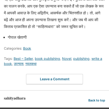
का पालन करके, आप एक ऐसा उपन्यास बना सकते हैं जो एक लेखक के रूप
में आपकी आवाज़ के लिए अद्वितीय, आकर्षक और चिंतनशील हो। तो, आगे
बढ़ें और आज ही अपना उपन्यास लिखना शुरू करें। और जब भी आप की
किताब प्रकाशित हो तो “साहित्यधारा” को जरूर सूचित करे।
गोपाल खेताणी
Categories:
Book
Tags:
Best – Seller
,
book publishing
,
Novel
,
publishing
,
write a
book
,
उपन्यास
,
नवलकथा
Leave a Comment
sahityadhara
Back to top