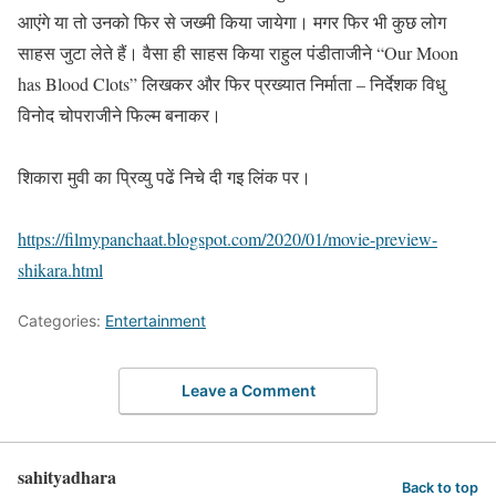
आएंगे या तो उनको फिर से जख्मी किया जायेगा। मगर फिर भी कुछ लोग
साहस जुटा लेते हैं। वैसा ही साहस किया राहुल पंडीताजीने “
Our Moon
has Blood Clots” लिखकर और फिर प्रख्यात निर्माता – निर्देशक विधु
विनोद चोपराजीने फिल्म बनाकर।
शिकारा मुवी का प्रिव्यु पढें निचे दी गइ लिंक पर।
https://filmypanchaat.blogspot.com/2020/01/movie-preview-
shikara.html
Categories:
Entertainment
Leave a Comment
sahityadhara
Back to top