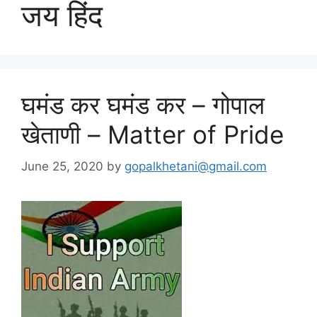
जय हिंद
घमंड कर घमंड कर – गोपाल
खेताणी – Matter of Pride
June 25, 2020
by
gopalkhetani@gmail.com