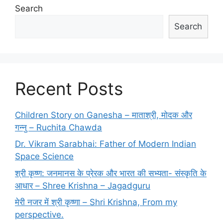
Search
Search
Recent Posts
Children Story on Ganesha – माताश्री, मोदक और
गन्नु – Ruchita Chawda
Dr. Vikram Sarabhai: Father of Modern Indian
Space Science
श्री कृष्ण: जनमानस के प्रेरक और भारत की सभ्यता- संस्कृति के
आधार – Shree Krishna – Jagadguru
मेरी नजर में श्री कृष्णा – Shri Krishna, From my
perspective.