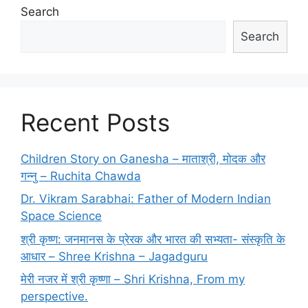
Search
Search
Recent Posts
Children Story on Ganesha – माताश्री, मोदक और
गन्नु – Ruchita Chawda
Dr. Vikram Sarabhai: Father of Modern Indian
Space Science
श्री कृष्ण: जनमानस के प्रेरक और भारत की सभ्यता- संस्कृति के
आधार – Shree Krishna – Jagadguru
मेरी नजर में श्री कृष्णा – Shri Krishna, From my
perspective.