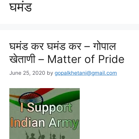
घमंड
घमंड कर घमंड कर – गोपाल
खेताणी – Matter of Pride
June 25, 2020
by
gopalkhetani@gmail.com