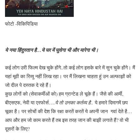
फोटो -विकिपिडिया
ये नया हिंदुस्तान है…ये घर में घुसेगा भी और मारेगा भी।
कई लोग उरी फिल्म देख चुके होंगे..तो कई लोग इसके बारे में सुन चुके होंगे। मैं
यहां मूवी का रिव्यु नहीं लिख रहा। पर मैं लिखना चाहता हुं उन अल्फाझों को
जो दील पे दस्तक दे रहे हैं।
कुछ लोगों को (सेवाकर्मीओं को) हम ग्रान्टेड ले चूके हैं। जैसे की आर्मी,
बीएसएफ, नेवी या एरफोर्स…
.ये तो उनका कर्तव्य है..
ये हमारे दिमागमें छप
चूका है। पर सोचों की देश कि रक्षा करतें करतें ये अपनी जान गवां देते है…
आप और हम जो काम करते हैं तब इस तरह जान की बाझी लगाते हैं? वो भी
दूसरों के लिए?