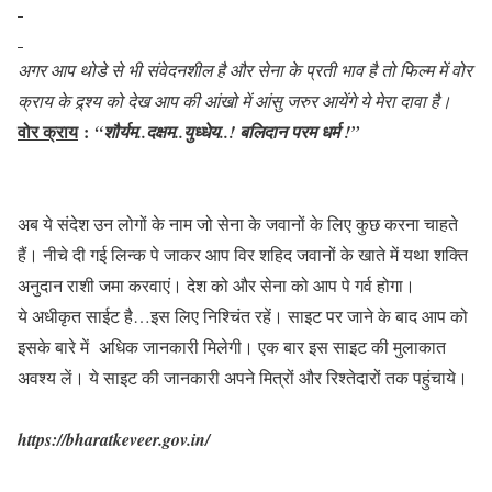
अगर आप थोडे से भी संवेदनशील है और सेना के प्रती भाव है तो फिल्म में वोर
क्राय के द्र्श्य को देख आप की आंखो में आंसु जरुर आयेंगे ये मेरा दावा है।
वोर क्राय
:
“शौर्यम..दक्षम..युध्धेय..! बलिदान परम धर्म !”
अब ये संदेश उन लोगों के नाम जो सेना के जवानों के लिए कुछ करना चाहते
हैं। नीचे दी गई लिन्क पे जाकर आप विर शहिद जवानों के खाते में यथा शक्ति
अनुदान राशी जमा करवाएं। देश को और सेना को आप पे गर्व होगा।
ये अधीकृत साईट है…इस लिए निश्चिंत रहें। साइट पर जाने के बाद आप को
इसके बारे में अधिक जानकारी मिलेगी। एक बार इस साइट की मुलाकात
अवश्य लें। ये साइट की जानकारी अपने मित्रों और रिश्तेदारों तक पहुंचाये।
https://bharatkeveer.gov.in/