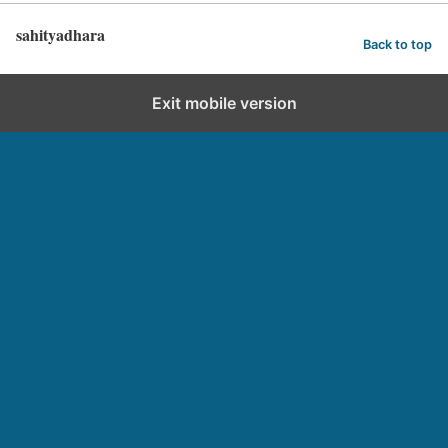
sahityadhara
Back to top
Exit mobile version