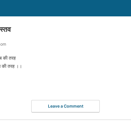
ास्तव
com
वाब की तरह
 रात की तरह ।।
Leave a Comment