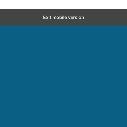
Exit mobile version