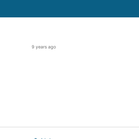
9 years ago